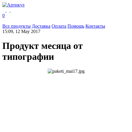
0
Все продукты
Доставка
Оплата
Помощь
Контакты
15:09, 12 May 2017
Продукт месяца от
типографии